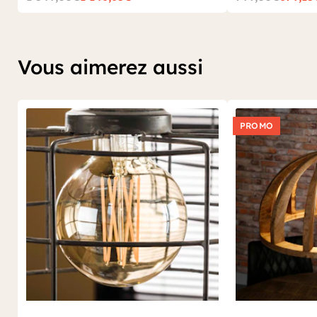
Vous aimerez aussi
PROMO