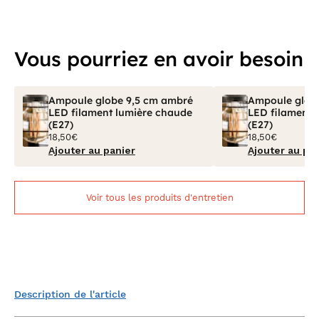
Vous pourriez en avoir besoin
Ampoule globe 9,5 cm ambré
Ampoule glob
LED filament lumière chaude
LED filament 
(E27)
(E27)
18,50€
18,50€
Ajouter au panier
Ajouter au pa
Voir tous les produits d'entretien
Description de l'article