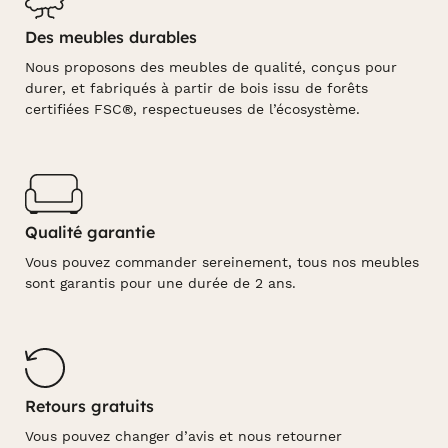
Des meubles durables
Nous proposons des meubles de qualité, conçus pour
durer, et fabriqués à partir de bois issu de forêts
certifiées FSC®, respectueuses de l’écosystème.
Qualité garantie
Vous pouvez commander sereinement, tous nos meubles
sont garantis pour une durée de 2 ans.
Retours gratuits
Vous pouvez changer d’avis et nous retourner