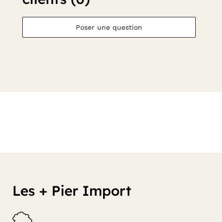
Poser une question
Les + Pier Import