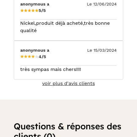
anonymous a
Le 12/06/2024
5/5
Nickel,produit déjà acheté,très bonne
qualité
anonymous a
Le 15/03/2024
4/5
très sympas mais chers!!!!
voir plus d'avis clients
Questions & réponses des
clients (0)