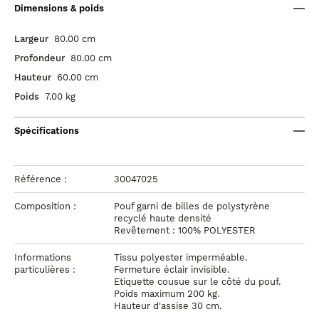
Dimensions & poids
Largeur
80.00 cm
Profondeur
80.00 cm
Hauteur
60.00 cm
Poids
7.00 kg
Spécifications
Référence :
30047025
Composition :
Pouf garni de billes de polystyrène
recyclé haute densité
Revêtement : 100% POLYESTER
Informations
Tissu polyester imperméable.
particulières :
Fermeture éclair invisible.
Etiquette cousue sur le côté du pouf.
Poids maximum 200 kg.
Hauteur d'assise 30 cm.