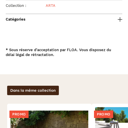
Collection :
ARTA
Catégories
*
Sous réserve d'acceptation par FLOA. Vous disposez du
délai légal de rétractation.
Dans la même collection
PROMO
PROMO