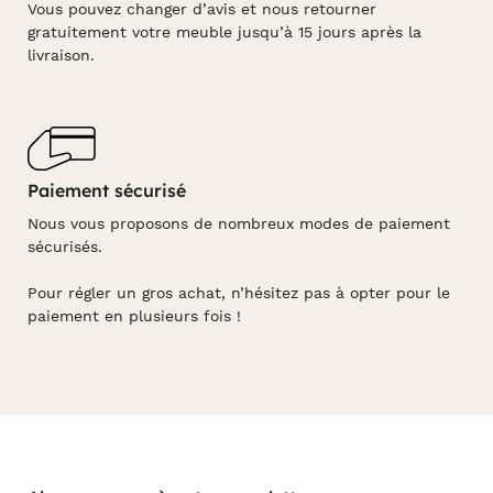
Vous pouvez changer d’avis et nous retourner
gratuitement votre meuble jusqu’à 15 jours après la
livraison.
Paiement sécurisé
Nous vous proposons de nombreux modes de paiement
sécurisés.
Pour régler un gros achat, n’hésitez pas à opter pour le
paiement en plusieurs fois !