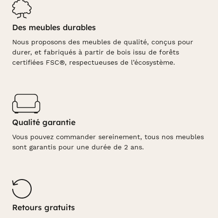
Des meubles durables
Nous proposons des meubles de qualité, conçus pour
durer, et fabriqués à partir de bois issu de forêts
certifiées FSC®, respectueuses de l’écosystème.
Qualité garantie
Vous pouvez commander sereinement, tous nos meubles
sont garantis pour une durée de 2 ans.
Retours gratuits