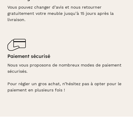
Vous pouvez changer d’avis et nous retourner
gratuitement votre meuble jusqu’à 15 jours après la
livraison.
Paiement sécurisé
Nous vous proposons de nombreux modes de paiement
sécurisés.
Pour régler un gros achat, n’hésitez pas à opter pour le
paiement en plusieurs fois !