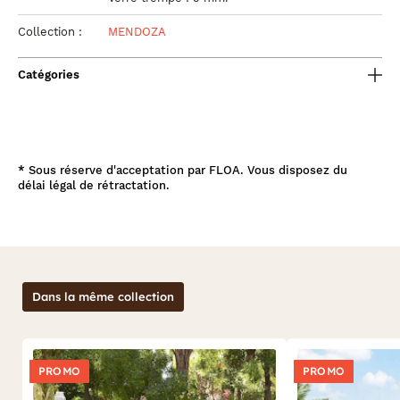
Collection :
MENDOZA
Catégories
*
Sous réserve d'acceptation par FLOA. Vous disposez du
délai légal de rétractation.
Dans la même collection
PROMO
PROMO