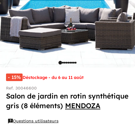
- 15%
Déstockage - du 6 au 11 août
Ref. 30046600
Salon de jardin en rotin synthétique
gris (8 éléments)
MENDOZA
Questions utilisateurs