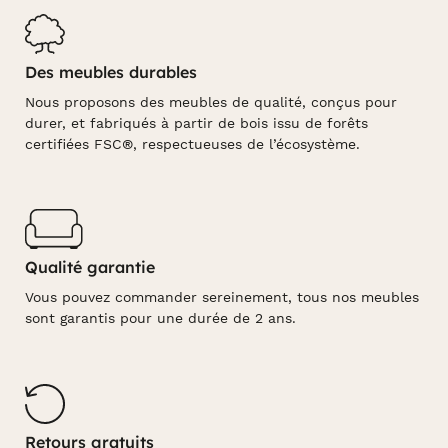
Des meubles durables
Nous proposons des meubles de qualité, conçus pour
durer, et fabriqués à partir de bois issu de forêts
certifiées FSC®, respectueuses de l’écosystème.
Qualité garantie
Vous pouvez commander sereinement, tous nos meubles
sont garantis pour une durée de 2 ans.
Retours gratuits