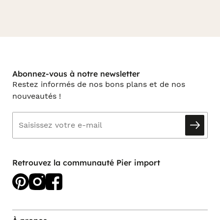
Abonnez-vous à notre newsletter
Restez informés de nos bons plans et de nos
nouveautés !
Retrouvez la communauté Pier import