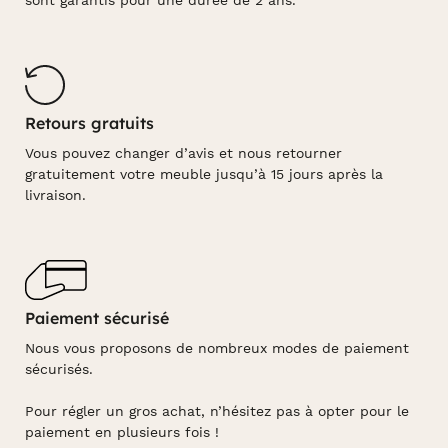
Retours gratuits
Vous pouvez changer d’avis et nous retourner
gratuitement votre meuble jusqu’à 15 jours après la
livraison.
Paiement sécurisé
Nous vous proposons de nombreux modes de paiement
sécurisés.
Pour régler un gros achat, n’hésitez pas à opter pour le
paiement en plusieurs fois !