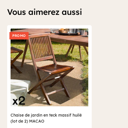
Vous aimerez aussi
PROMO
Chaise de jardin en teck massif huilé
(lot de 2) MACAO