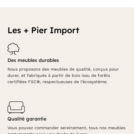
Les + Pier Import
Des meubles durables
Nous proposons des meubles de qualité, conçus pour
durer, et fabriqués à partir de bois issu de forêts
certifiées FSC®, respectueuses de l’écosystème.
Qualité garantie
Vous pouvez commander sereinement, tous nos meubles
sont garantis pour une durée de 2 ans.