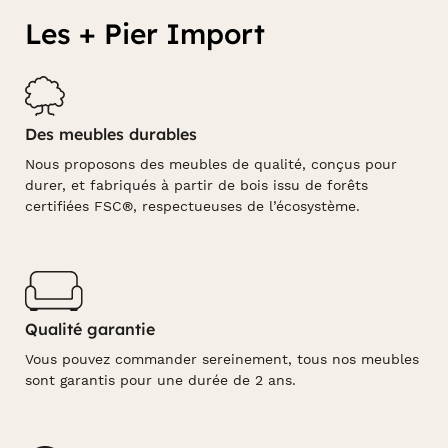
Les + Pier Import
Des meubles durables
Nous proposons des meubles de qualité, conçus pour
durer, et fabriqués à partir de bois issu de forêts
certifiées FSC®, respectueuses de l’écosystème.
Qualité garantie
Vous pouvez commander sereinement, tous nos meubles
sont garantis pour une durée de 2 ans.