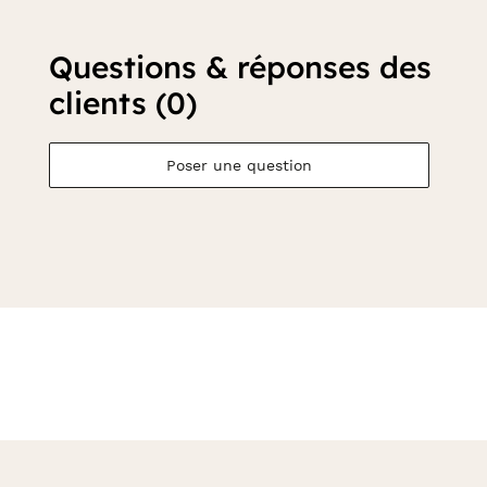
Questions & réponses des
clients (0)
Poser une question