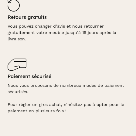
Retours gratuits
Vous pouvez changer d’avis et nous retourner
gratuitement votre meuble jusqu’à 15 jours après la
livraison.
Paiement sécurisé
Nous vous proposons de nombreux modes de paiement
sécurisés.
Pour régler un gros achat, n’hésitez pas à opter pour le
paiement en plusieurs fois !