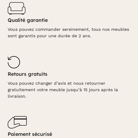
Qualité garantie
Vous pouvez commander sereinement, tous nos meubles
sont garantis pour une durée de 2 ans.
Retours gratuits
Vous pouvez changer d’avis et nous retourner
gratuitement votre meuble jusqu’à 15 jours après la
livraison.
Paiement sécurisé