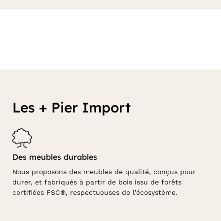
Les + Pier Import
Des meubles durables
Nous proposons des meubles de qualité, conçus pour
durer, et fabriqués à partir de bois issu de forêts
certifiées FSC®, respectueuses de l’écosystème.