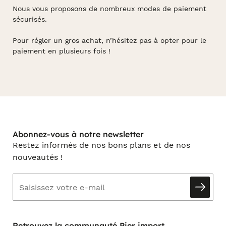
Nous vous proposons de nombreux modes de paiement
sécurisés.
Pour régler un gros achat, n’hésitez pas à opter pour le
paiement en plusieurs fois !
Abonnez-vous à notre newsletter
Restez informés de nos bons plans et de nos
nouveautés !
Retrouvez la communauté Pier import