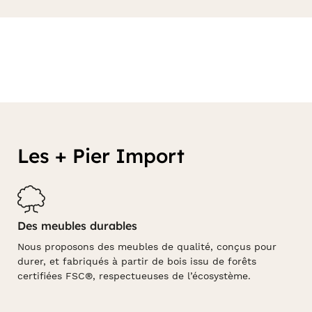
Les + Pier Import
Des meubles durables
Nous proposons des meubles de qualité, conçus pour
durer, et fabriqués à partir de bois issu de forêts
certifiées FSC®, respectueuses de l’écosystème.