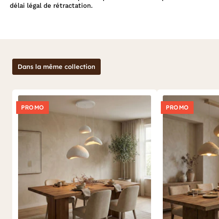
délai légal de rétractation.
Dans la même collection
PROMO
PROMO