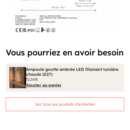
Vous pourriez en avoir besoin
Ampoule goutte ambrée LED filament lumière
chaude (E27)
12,50€
Ajouter au panier
Voir tous les produits d'entretien