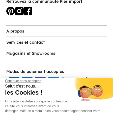
Retrouvez la communauté Pier import
À propos
Services et contact
Magasins et Showrooms
Modes de paiement acceptés
Continuer sans accepter
Salut c'est nous...
les Cookies !
On a attendu d'être sûrs que le contenu de
ce site vous intéresse avant de vous
déranger, mais on aimerait bien vous accompagner pendant votre