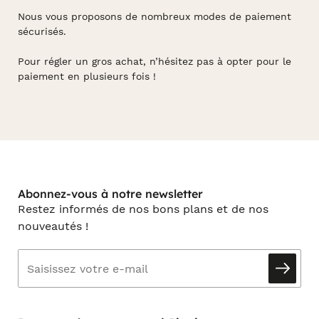
Nous vous proposons de nombreux modes de paiement
sécurisés.
Pour régler un gros achat, n’hésitez pas à opter pour le
paiement en plusieurs fois !
Abonnez-vous à notre newsletter
Restez informés de nos bons plans et de nos
nouveautés !