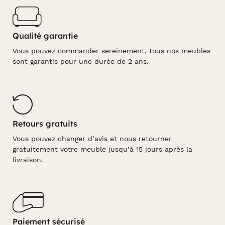
Qualité garantie
Vous pouvez commander sereinement, tous nos meubles
sont garantis pour une durée de 2 ans.
Retours gratuits
Vous pouvez changer d’avis et nous retourner
gratuitement votre meuble jusqu’à 15 jours après la
livraison.
Paiement sécurisé