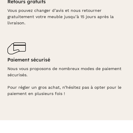
Retours gratuits
Vous pouvez changer d’avis et nous retourner
gratuitement votre meuble jusqu’à 15 jours après la
livraison.
Paiement sécurisé
Nous vous proposons de nombreux modes de paiement
sécurisés.
Pour régler un gros achat, n’hésitez pas à opter pour le
paiement en plusieurs fois !