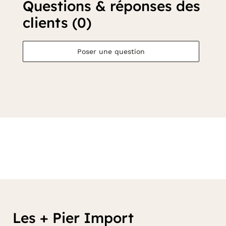
Questions & réponses des
clients (0)
Poser une question
Les + Pier Import