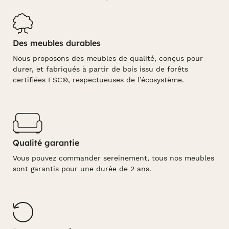
Des meubles durables
Nous proposons des meubles de qualité, conçus pour
durer, et fabriqués à partir de bois issu de forêts
certifiées FSC®, respectueuses de l’écosystème.
Qualité garantie
Vous pouvez commander sereinement, tous nos meubles
sont garantis pour une durée de 2 ans.