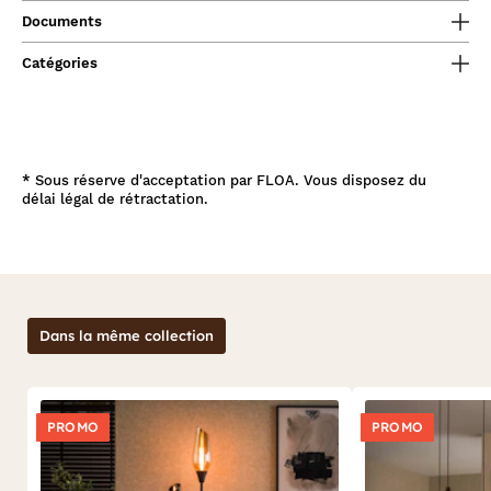
Documents
Catégories
*
Sous réserve d'acceptation par FLOA. Vous disposez du
délai légal de rétractation.
Dans la même collection
PROMO
PROMO