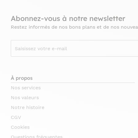
Abonnez-vous à notre newsletter
Restez informés de nos bons plans et de nos nouvea
À propos
Nos services
Nos valeurs
Notre histoire
CGV
Cookies
Questions fréquentes