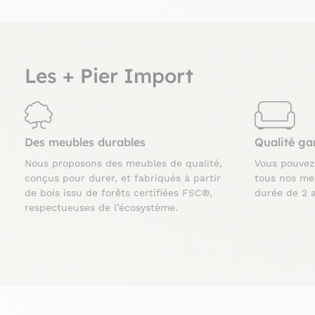
Les + Pier Import
Des meubles durables
Qualité ga
Nous proposons des meubles de qualité,
Vous pouve
conçus pour durer, et fabriqués à partir
tous nos me
de bois issu de forêts certifiées FSC®,
durée de 2 
respectueuses de l’écosystème.