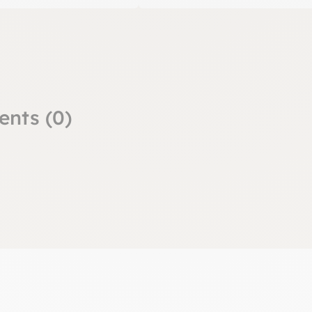
ents (0)