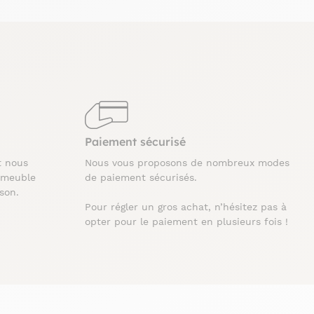
Paiement sécurisé
t nous
Nous vous proposons de nombreux modes
 meuble
de paiement sécurisés.
ison.
Pour régler un gros achat, n’hésitez pas à
opter pour le paiement en plusieurs fois !