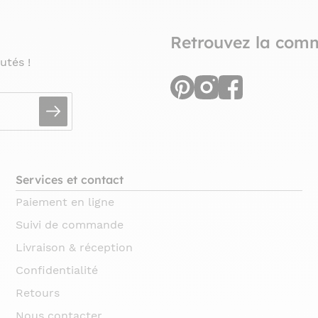
Retrouvez la com
utés !
Services et contact
Paiement en ligne
Suivi de commande
Livraison & réception
Confidentialité
Retours
Nous contacter