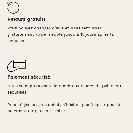
Retours gratuits
Vous pouvez changer d’avis et nous retourner
gratuitement votre meuble jusqu’à 15 jours après la
livraison.
Paiement sécurisé
Nous vous proposons de nombreux modes de paiement
sécurisés.
Pour régler un gros achat, n’hésitez pas à opter pour le
paiement en plusieurs fois !