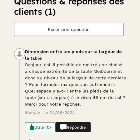
Questions & réponses des
clients (1)
Poser une question
Dimension entre les pieds sur la largeur de
la table
Bonjour, est-il possible de mettre une chaise
à chaque extrémité de la table Melbourne et
donc au niveau de la largeur de cette dernière
? Pour formuler ma question autrement :
Quel espace y a-t-il entre les pieds de la
table (sur sa largeur) à environ 46 cm du sol ?
Merci pour votre reponse.
Maryse , le 24/06/2024
Utile (0)
Répondre