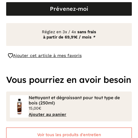
Prévenez-moi
Réglez en
3x
/
4x
sans frais
à partir de
69,91€ / mois
*
Ajouter cet article à mes favoris
Vous pourriez en avoir besoin
Nettoyant et dégraissant pour tout type de
bois (250ml)
15,00€
Ajouter au panier
Voir tous les produits d'entretien