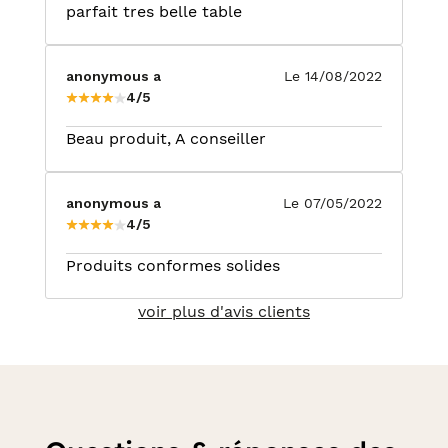
parfait tres belle table
anonymous a
Le 14/08/2022
4/5
Beau produit, A conseiller
anonymous a
Le 07/05/2022
4/5
Produits conformes solides
voir plus d'avis clients