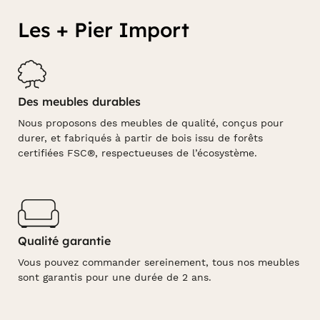
Les + Pier Import
Des meubles durables
Nous proposons des meubles de qualité, conçus pour
durer, et fabriqués à partir de bois issu de forêts
certifiées FSC®, respectueuses de l’écosystème.
Qualité garantie
Vous pouvez commander sereinement, tous nos meubles
sont garantis pour une durée de 2 ans.