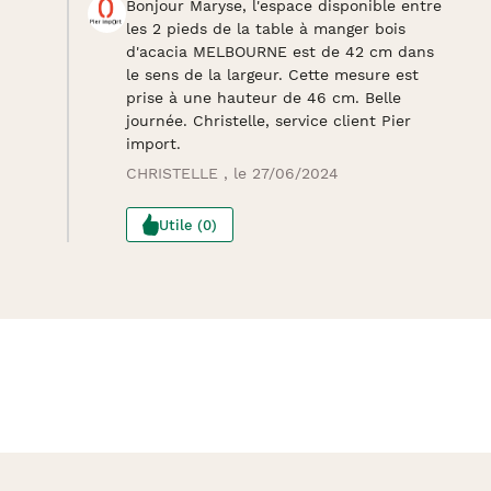
Bonjour Maryse, l'espace disponible entre
les 2 pieds de la table à manger bois
d'acacia MELBOURNE est de 42 cm dans
le sens de la largeur. Cette mesure est
prise à une hauteur de 46 cm. Belle
journée. Christelle, service client Pier
import.
CHRISTELLE , le 27/06/2024
Utile (0)