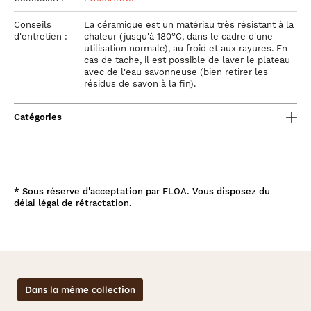
Conseils
La céramique est un matériau très résistant à la
d'entretien :
chaleur (jusqu'à 180°C, dans le cadre d'une
utilisation normale), au froid et aux rayures. En
cas de tache, il est possible de laver le plateau
avec de l'eau savonneuse (bien retirer les
résidus de savon à la fin).
Catégories
*
Sous réserve d'acceptation par FLOA. Vous disposez du
délai légal de rétractation.
Dans la même collection