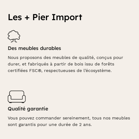
Les + Pier Import
Des meubles durables
Nous proposons des meubles de qualité, conçus pour
durer, et fabriqués à partir de bois issu de forêts
certifiées FSC®, respectueuses de l’écosystème.
Qualité garantie
Vous pouvez commander sereinement, tous nos meubles
sont garantis pour une durée de 2 ans.