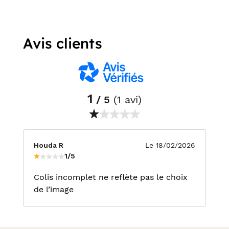
Avis clients
1
/ 5
(1 avi)
Houda R
Le 18/02/2026
1/5
Colis incomplet ne reflète pas le choix
de l’image