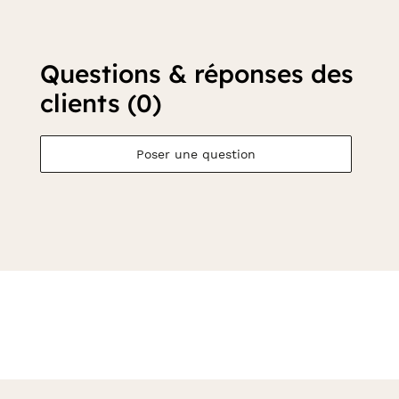
Questions & réponses des
clients (0)
Poser une question