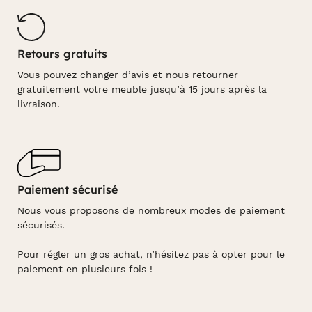
Retours gratuits
Vous pouvez changer d’avis et nous retourner
gratuitement votre meuble jusqu’à 15 jours après la
livraison.
Paiement sécurisé
Nous vous proposons de nombreux modes de paiement
sécurisés.
Pour régler un gros achat, n’hésitez pas à opter pour le
paiement en plusieurs fois !