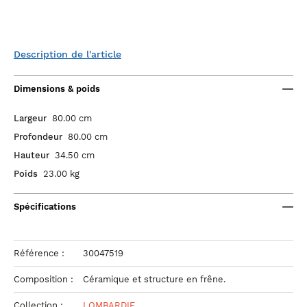
Description de l'article
Dimensions & poids
Largeur
80.00 cm
Profondeur
80.00 cm
Hauteur
34.50 cm
Poids
23.00 kg
Spécifications
Référence :
30047519
Composition :
Céramique et structure en frêne.
Collection :
LOMBARDIE