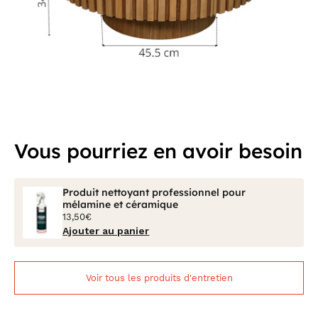
Vous pourriez en avoir besoin
Produit nettoyant professionnel pour
mélamine et céramique
13,50€
Ajouter au panier
Voir tous les produits d'entretien