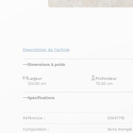
Description de l'article
Dimensions & poids
Largeur
Profondeur
120.00 cm
70.00 cm
Spécifications
Référence :
30047718
Composition :
Verre trempé 