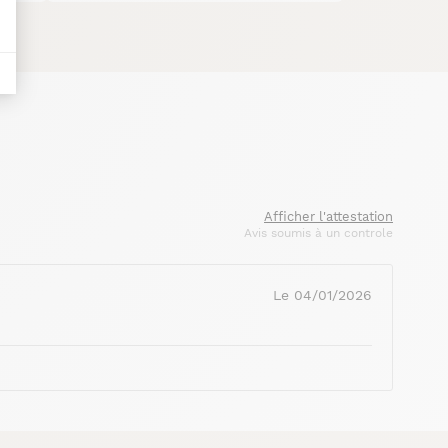
Afficher l'attestation
Avis soumis à un controle
Le 04/01/2026