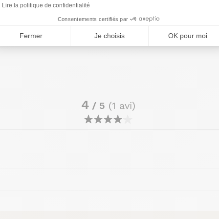
Lire la politique de confidentialité
Consentements certifiés par
Fermer
Je choisis
OK pour moi
4
/ 5
(1 avi)