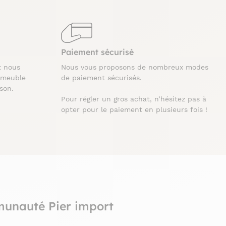
Paiement sécurisé
t nous
Nous vous proposons de nombreux modes
 meuble
de paiement sécurisés.
ison.
Pour régler un gros achat, n’hésitez pas à
opter pour le paiement en plusieurs fois !
munauté Pier import