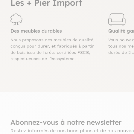
Les + Pier Import
Des meubles durables
Qualité ga
Nous proposons des meubles de qualité,
Vous pouve
conçus pour durer, et fabriqués à partir
tous nos me
de bois issu de forêts certifiées FSC®,
durée de 2 
respectueuses de l’écosystème.
Abonnez-vous à notre newsletter
Restez informés de nos bons plans et de nos nouvea