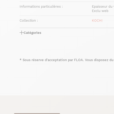
Informations particulières :
Epaisseur du
Exclu web
Collection :
KOCHI
Catégories
*
Sous réserve d'acceptation par FLOA. Vous disposez du d