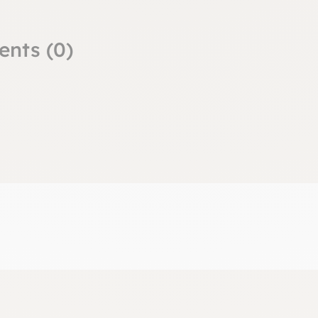
ents (0)