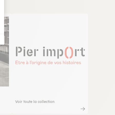
E
Voir toute la collection