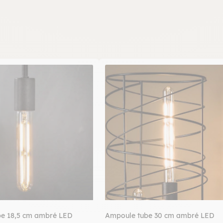
e 18,5 cm ambré LED
Ampoule tube 30 cm ambré LED