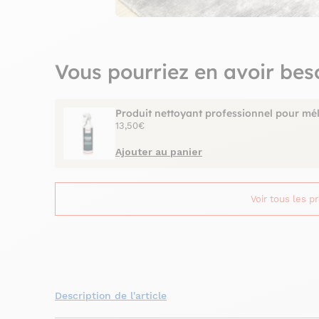
Vous pourriez en avoir bes
Produit nettoyant professionnel pour mé
13,50€
Ajouter au panier
Voir tous les p
Description de l'article