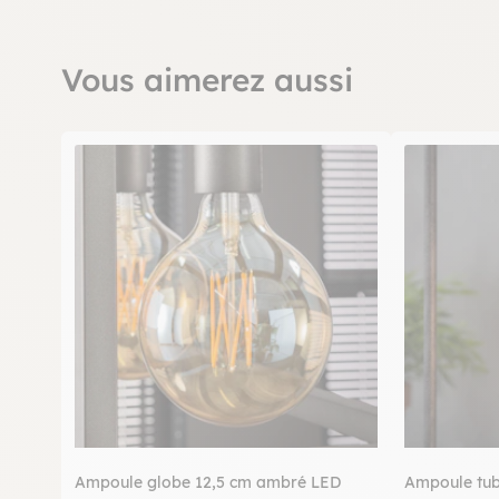
Vous aimerez aussi
Ampoule globe 12,5 cm ambré LED
Ampoule tub