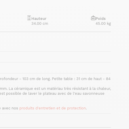
Hauteur
Poids
34.00 cm
45.00 kg
ofondeur - 103 cm de long. Petite table : 31 cm de haut - 84
. La céramique est un matériau très résistant à la chaleur,
l est possible de laver le plateau avec de l'eau savonneuse
e avec nos
produits d'entretien et de protection
.