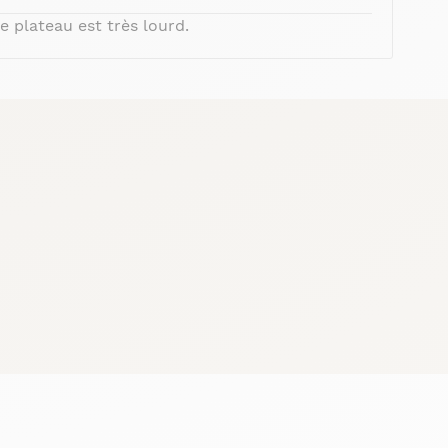
e plateau est très lourd.