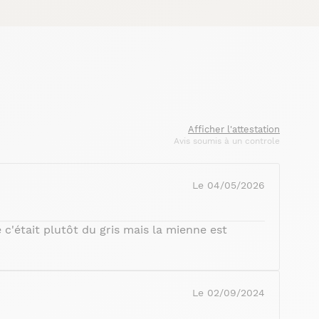
Afficher l'attestation
Avis soumis à un controle
Le 04/05/2026
 c'était plutôt du gris mais la mienne est
Le 02/09/2024