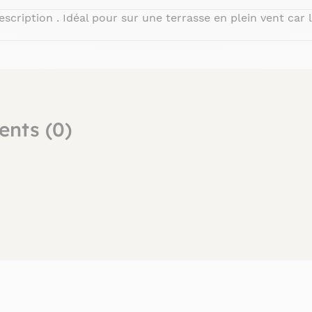
scription . Idéal pour sur une terrasse en plein vent car l
ents (0)