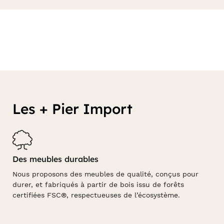
Les + Pier Import
Des meubles durables
Nous proposons des meubles de qualité, conçus pour
durer, et fabriqués à partir de bois issu de forêts
certifiées FSC®, respectueuses de l’écosystème.