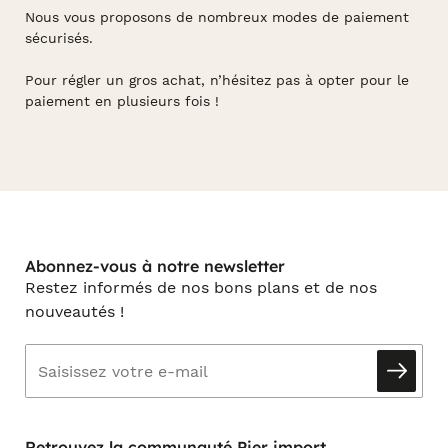
Nous vous proposons de nombreux modes de paiement
sécurisés.
Pour régler un gros achat, n’hésitez pas à opter pour le
paiement en plusieurs fois !
Abonnez-vous à notre newsletter
Restez informés de nos bons plans et de nos
nouveautés !
Retrouvez la communauté Pier import