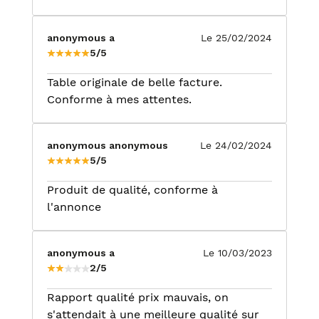
anonymous a
Le 25/02/2024
5/5
Table originale de belle facture.
Conforme à mes attentes.
anonymous anonymous
Le 24/02/2024
5/5
Produit de qualité, conforme à
l'annonce
anonymous a
Le 10/03/2023
2/5
Rapport qualité prix mauvais, on
s'attendait à une meilleure qualité sur