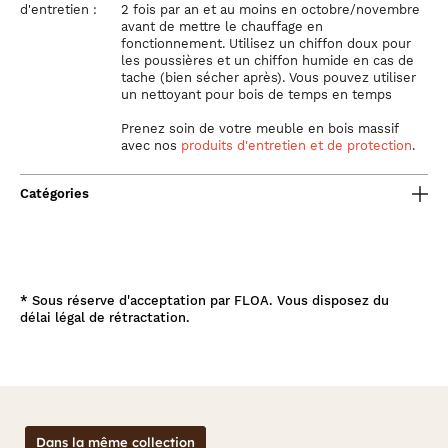
d'entretien :
2 fois par an et au moins en octobre/novembre
avant de mettre le chauffage en
fonctionnement. Utilisez un chiffon doux pour
les poussières et un chiffon humide en cas de
tache (bien sécher après). Vous pouvez utiliser
un nettoyant pour bois de temps en temps
Prenez soin de votre meuble
en bois massif
avec nos
produits d'entretien et de protection
.
Catégories
*
Sous réserve d'acceptation par FLOA. Vous disposez du
délai légal de rétractation.
Dans la même collection