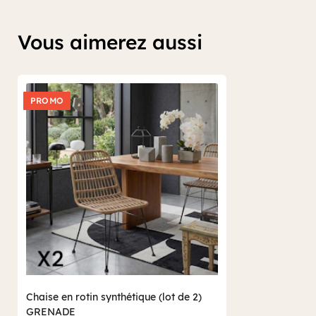
Vous aimerez aussi
PROMO
Chaise en rotin synthétique (lot de 2)
GRENADE