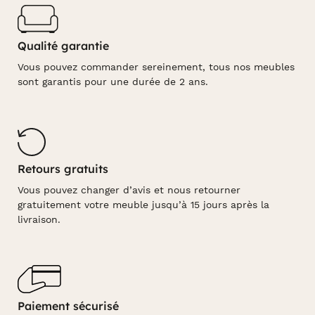
Qualité garantie
Vous pouvez commander sereinement, tous nos meubles
sont garantis pour une durée de 2 ans.
Retours gratuits
Vous pouvez changer d’avis et nous retourner
gratuitement votre meuble jusqu’à 15 jours après la
livraison.
Paiement sécurisé