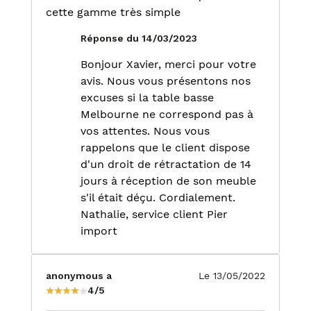
cette gamme très simple
Réponse du 14/03/2023
Bonjour Xavier, merci pour votre
avis. Nous vous présentons nos
excuses si la table basse
Melbourne ne correspond pas à
vos attentes. Nous vous
rappelons que le client dispose
d'un droit de rétractation de 14
jours à réception de son meuble
s'il était déçu. Cordialement.
Nathalie, service client Pier
import
anonymous a
Le 13/05/2022
4/5