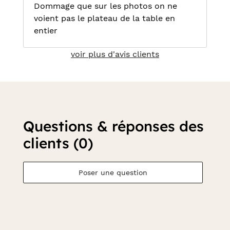
Dommage que sur les photos on ne
voient pas le plateau de la table en
entier
voir plus d'avis clients
Questions & réponses des
clients (0)
Poser une question