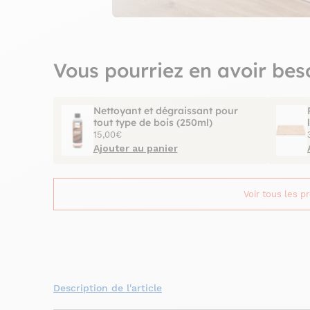
Vous pourriez en avoir bes
Nettoyant et dégraissant pour
tout type de bois (250ml)
15,00€
Ajouter au panier
Voir tous les p
Description de l'article