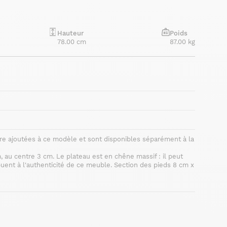
Hauteur
Poids
78.00 cm
87.00 kg
re ajoutées à ce modèle et sont disponibles séparément à la
, au centre 3 cm. Le plateau est en chêne massif : il peut
ibuent à l'authenticité de ce meuble. Section des pieds 8 cm x