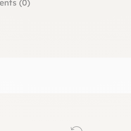
ents (0)