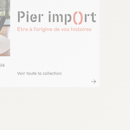
ilé
Voir toute la collection