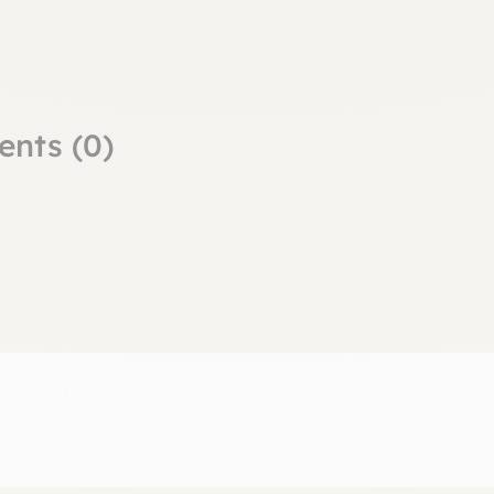
ents (0)