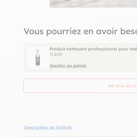
Vous pourriez en avoir bes
Produit nettoyant professionnel pour mé
13,50€
Ajouter au panier
Voir tous les p
Description de l'article