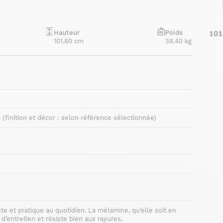
Hauteur
Poids
101.80 cm
38.40 kg
finition et décor : selon référence sélectionnée)
 et pratique au quotidien. La mélamine, qu’elle soit en
 d’entretien et résiste bien aux rayures.