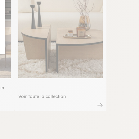
in
Voir toute la collection