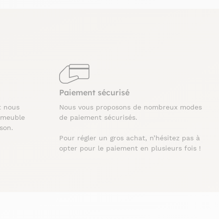
Paiement sécurisé
t nous
Nous vous proposons de nombreux modes
 meuble
de paiement sécurisés.
ison.
Pour régler un gros achat, n’hésitez pas à
opter pour le paiement en plusieurs fois !