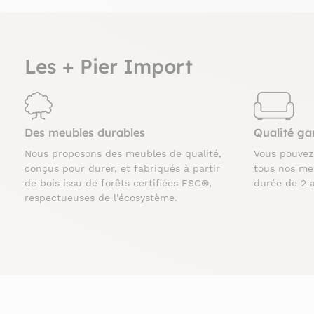
Les + Pier Import
Des meubles durables
Qualité ga
Nous proposons des meubles de qualité,
Vous pouve
conçus pour durer, et fabriqués à partir
tous nos me
de bois issu de forêts certifiées FSC®,
durée de 2 
respectueuses de l’écosystème.