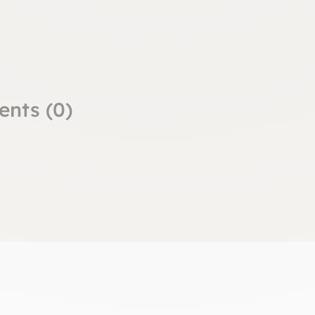
ents (0)