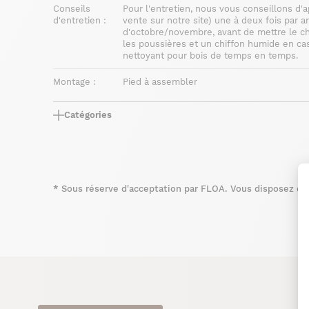
Conseils
Pour l'entretien, nous vous conseillons d'
d'entretien :
vente sur notre site) une à deux fois par 
d'octobre/novembre, avant de mettre le ch
les poussières et un chiffon humide en cas
nettoyant pour bois de temps en temps.
Montage :
Pied à assembler
Catégories
*
Sous réserve d'acceptation par FLOA. Vous disposez du d