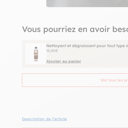
Vous pourriez en avoir bes
Nettoyant et dégraissant pour tout type 
15,00€
Ajouter au panier
Voir tous les p
Description de l'article