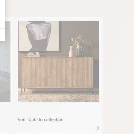
Voir toute la collection