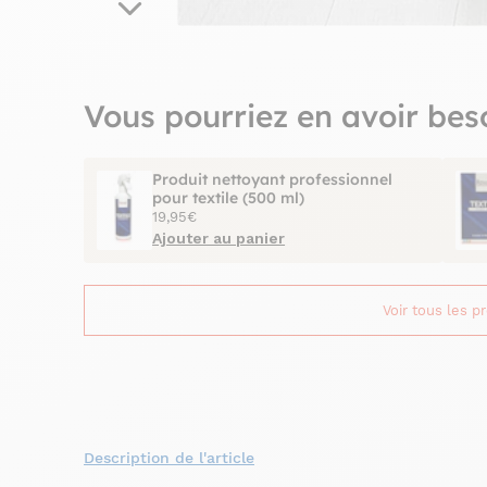
Vous pourriez en avoir bes
Produit nettoyant professionnel
pour textile (500 ml)
19,95€
Ajouter au panier
Voir tous les p
Description de l'article