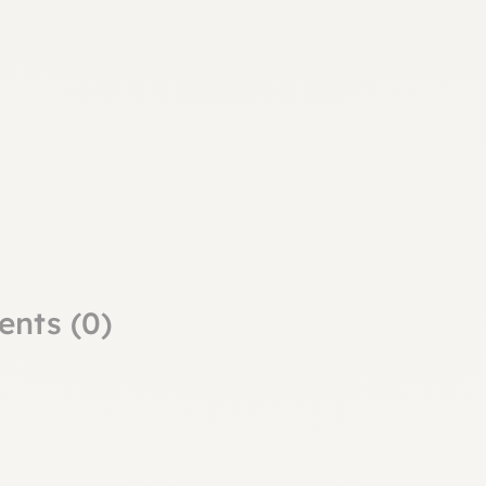
ents (0)