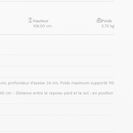
Hauteur
Poids
108.00 cm
5.70 kg
3 cm, profondeur d'assise 34 cm. Poids maximum supporté 110
 45 cm - Distance entre le repose-pied et le sol : en position