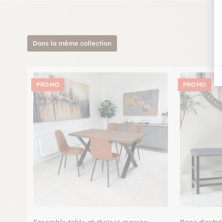
Dans la même collection
PROMO
PROMO