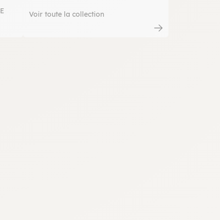
NE
Voir toute la collection