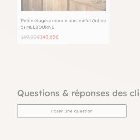
Petite étagère murale bois métal (lot de
5) MELBOURNE
169,00€
143,65€
Questions & réponses des cli
Poser une question