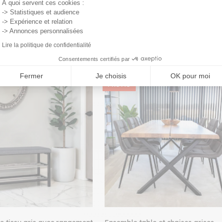
À quoi servent ces cookies :
-> Statistiques et audience
-> Expérience et relation
-> Annonces personnalisées
Lire la politique de confidentialité
Consentements certifiés par
Fermer
Je choisis
OK pour moi
PROMO