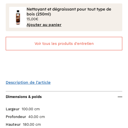
Nettoyant et dégraissant pour tout type de
bois (250ml)
15,00€
Ajouter au panier
Voir tous les produits d'entretien
Description de l'article
Dimensions & poids
Largeur
100.00 cm
Profondeur
40.00 cm
Hauteur
180.00 cm