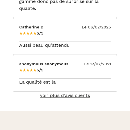
gamme donc pas de surprise sur la
qualité.
Catherine D
Le 06/07/2025
5/5
Aussi beau qu'attendu
anonymous anonymous
Le 12/07/2021
5/5
La qualité est la
voir plus d'avis clients