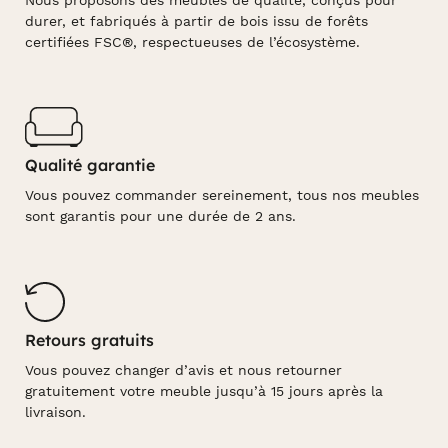
Nous proposons des meubles de qualité, conçus pour
durer, et fabriqués à partir de bois issu de forêts
certifiées FSC®, respectueuses de l’écosystème.
Qualité garantie
Vous pouvez commander sereinement, tous nos meubles
sont garantis pour une durée de 2 ans.
Retours gratuits
Vous pouvez changer d’avis et nous retourner
gratuitement votre meuble jusqu’à 15 jours après la
livraison.