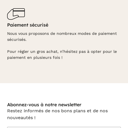
Paiement sécurisé
Nous vous proposons de nombreux modes de paiement
sécurisés.
Pour régler un gros achat, n’hésitez pas à opter pour le
paiement en plusieurs fois !
Abonnez-vous à notre newsletter
Restez informés de nos bons plans et de nos
nouveautés !