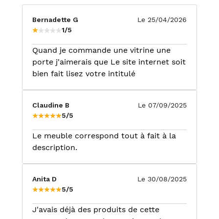
Bernadette G
Le 25/04/2026
1/5
Quand je commande une vitrine une
porte j'aimerais que Le site internet soit
bien fait lisez votre intitulé
Claudine B
Le 07/09/2025
5/5
Le meuble correspond tout à fait à la
description.
Anita D
Le 30/08/2025
5/5
J'avais déjà des produits de cette