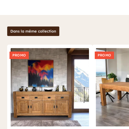
Dans la même collection
PROMO
PROMO