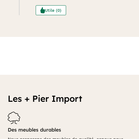
Utile (0)
Les + Pier Import
Des meubles durables