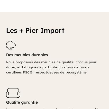
Les + Pier Import
Des meubles durables
Nous proposons des meubles de qualité, conçus pour
durer, et fabriqués à partir de bois issu de forêts
certifiées FSC®, respectueuses de l’écosystème.
Qualité garantie