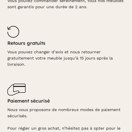
Vous pouvez commander sereinement, tous nos meubles
sont garantis pour une durée de 2 ans.
Retours gratuits
Vous pouvez changer d’avis et nous retourner
gratuitement votre meuble jusqu’à 15 jours après la
livraison.
Paiement sécurisé
Nous vous proposons de nombreux modes de paiement
sécurisés.
Pour régler un gros achat, n’hésitez pas à opter pour le