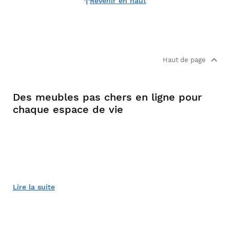
Revenir en haut
Haut de page
Des meubles pas chers en ligne pour
chaque espace de vie
Lire la suite