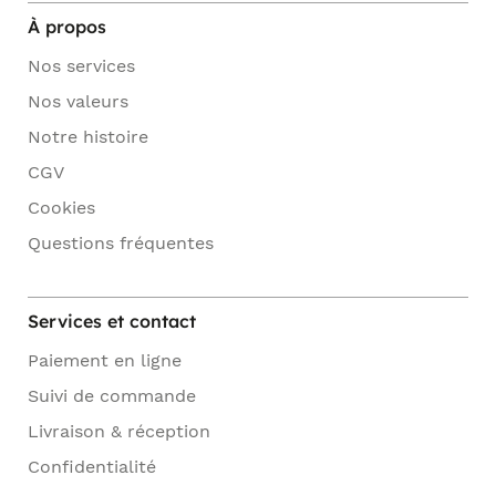
À propos
Nos services
Nos valeurs
Notre histoire
CGV
Cookies
Questions fréquentes
Services et contact
Paiement en ligne
Suivi de commande
Livraison & réception
Confidentialité