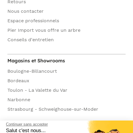
Retours
Nous contacter
Espace professionnels
Pier Import vous offre un arbre
Conseils d'entretien
Magasins et Showrooms
Boulogne-Billancourt
Bordeaux
Toulon - La Valette du Var
Narbonne
Strasbourg - Schweighouse-sur-Moder
Continuer sans accepter
Salut c'est nous...