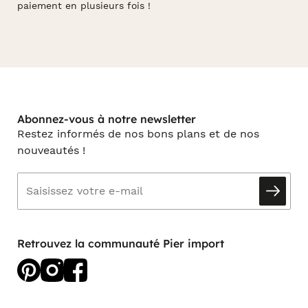
paiement en plusieurs fois !
Abonnez-vous à notre newsletter
Restez informés de nos bons plans et de nos
nouveautés !
Retrouvez la communauté Pier import