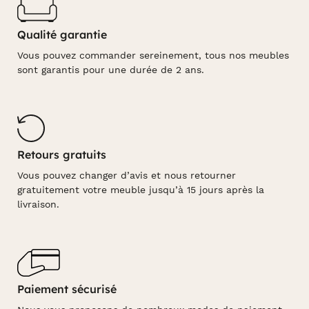
Qualité garantie
Vous pouvez commander sereinement, tous nos meubles
sont garantis pour une durée de 2 ans.
Retours gratuits
Vous pouvez changer d’avis et nous retourner
gratuitement votre meuble jusqu’à 15 jours après la
livraison.
Paiement sécurisé