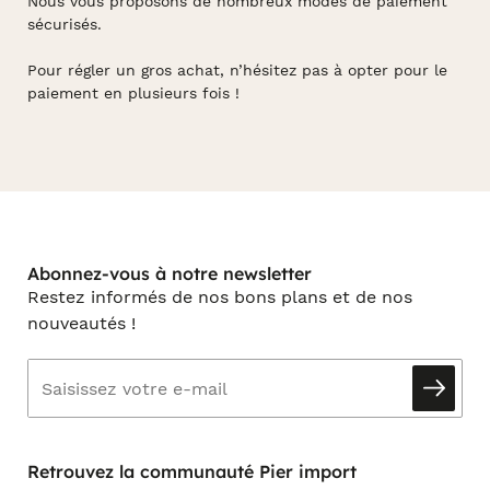
Nous vous proposons de nombreux modes de paiement
sécurisés.
Pour régler un gros achat, n’hésitez pas à opter pour le
paiement en plusieurs fois !
Abonnez-vous à notre newsletter
Restez informés de nos bons plans et de nos
nouveautés !
Retrouvez la communauté Pier import