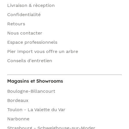
Livraison & réception
Confidentialité
Retours
Nous contacter
Espace professionnels
Pier Import vous offre un arbre
Conseils d'entretien
Magasins et Showrooms
Boulogne-Billancourt
Bordeaux
Toulon - La Valette du Var
Narbonne
Strasbourg - Schweighouse-sur-Moder