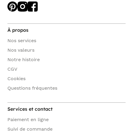
À propos
Nos services
Nos valeurs
Notre histoire
CGV
Cookies
Questions fréquentes
Services et contact
Paiement en ligne
Suivi de commande