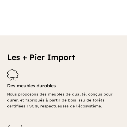
Les + Pier Import
Des meubles durables
Nous proposons des meubles de qualité, conçus pour
durer, et fabriqués à partir de bois issu de forêts
certifiées FSC®, respectueuses de l’écosystème.