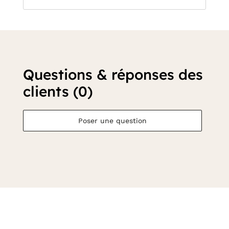
Questions & réponses des
clients (0)
Poser une question