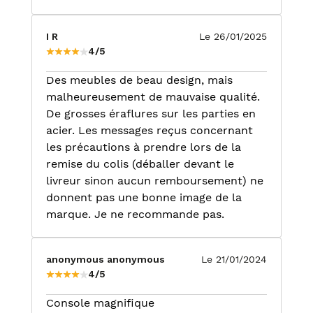
I R
Le 26/01/2025
4/5
Des meubles de beau design, mais
malheureusement de mauvaise qualité.
De grosses éraflures sur les parties en
acier. Les messages reçus concernant
les précautions à prendre lors de la
remise du colis (déballer devant le
livreur sinon aucun remboursement) ne
donnent pas une bonne image de la
marque. Je ne recommande pas.
anonymous anonymous
Le 21/01/2024
4/5
Console magnifique