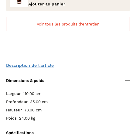
Ajouter au panier
Voir tous les produits d'entretien
Description de l'article
Dimensions & poids
Largeur
110.00 cm
Profondeur
35.00 cm
Hauteur
78.00 cm
Poids
24.00 kg
Spécifications