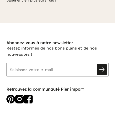
paiement en plusieurs fois !
Abonnez-vous à notre newsletter
Restez informés de nos bons plans et de nos
nouveautés !
Retrouvez la communauté Pier import