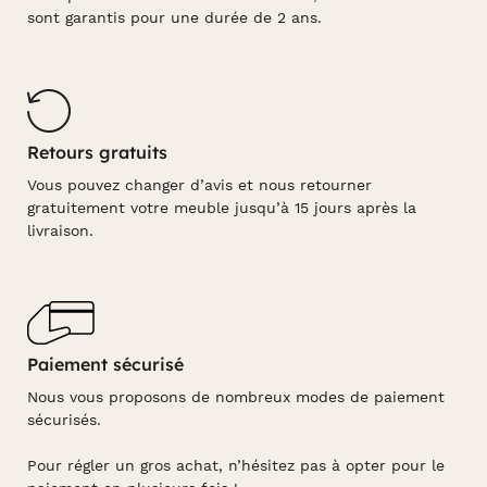
sont garantis pour une durée de 2 ans.
Retours gratuits
Vous pouvez changer d’avis et nous retourner
gratuitement votre meuble jusqu’à 15 jours après la
livraison.
Paiement sécurisé
Nous vous proposons de nombreux modes de paiement
sécurisés.
Pour régler un gros achat, n’hésitez pas à opter pour le