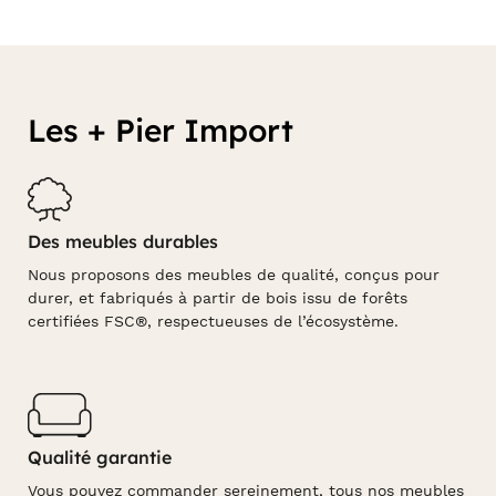
Les + Pier Import
Des meubles durables
Nous proposons des meubles de qualité, conçus pour
durer, et fabriqués à partir de bois issu de forêts
certifiées FSC®, respectueuses de l’écosystème.
Qualité garantie
Vous pouvez commander sereinement, tous nos meubles