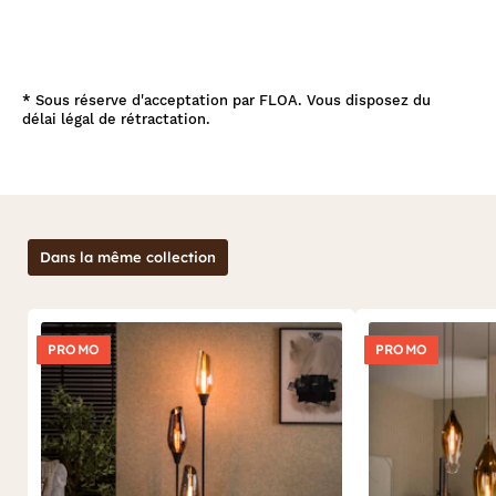
*
Sous réserve d'acceptation par FLOA. Vous disposez du
délai légal de rétractation.
Dans la même collection
PROMO
PROMO