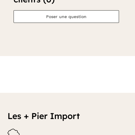
Poser une question
Les + Pier Import