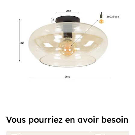
Vous pourriez en avoir besoin