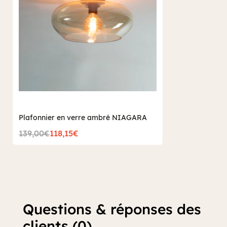
Plafonnier en verre ambré NIAGARA
139,00€
118,15€
Questions & réponses des
clients (0)