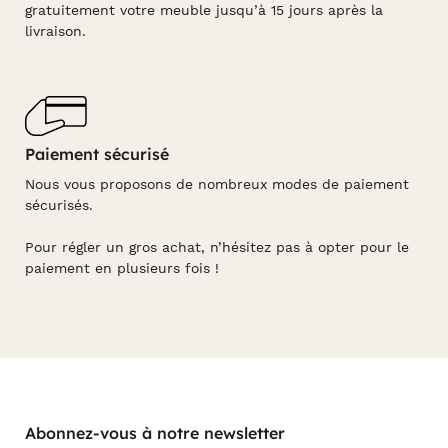
gratuitement votre meuble jusqu’à 15 jours après la
livraison.
Paiement sécurisé
Nous vous proposons de nombreux modes de paiement
sécurisés.
Pour régler un gros achat, n’hésitez pas à opter pour le
paiement en plusieurs fois !
Abonnez-vous à notre newsletter