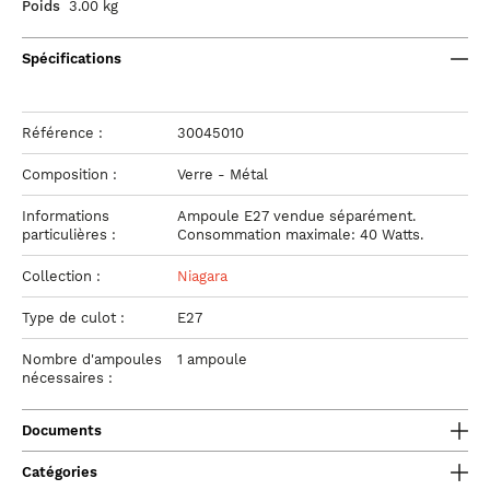
Poids
3.00 kg
Spécifications
Référence :
30045010
Composition :
Verre - Métal
Informations
Ampoule E27 vendue séparément.
particulières :
Consommation maximale: 40 Watts.
Collection :
Niagara
Type de culot :
E27
Nombre d'ampoules
1 ampoule
nécessaires :
Documents
Catégories