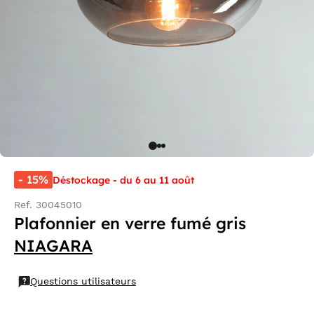
- 15%
Déstockage - du 6 au 11 août
Ref. 30045010
Plafonnier en verre fumé gris
NIAGARA
Questions utilisateurs