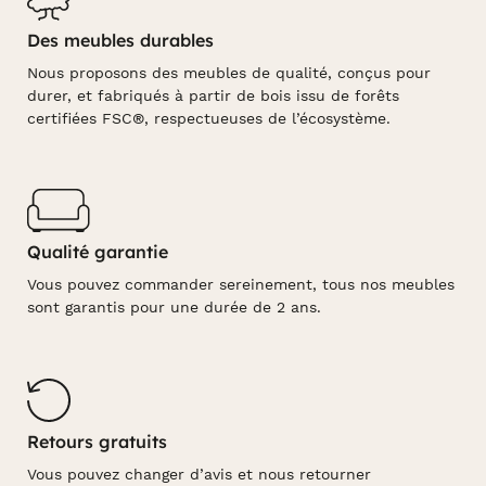
Des meubles durables
Nous proposons des meubles de qualité, conçus pour
durer, et fabriqués à partir de bois issu de forêts
certifiées FSC®, respectueuses de l’écosystème.
Qualité garantie
Vous pouvez commander sereinement, tous nos meubles
sont garantis pour une durée de 2 ans.
Retours gratuits
Vous pouvez changer d’avis et nous retourner