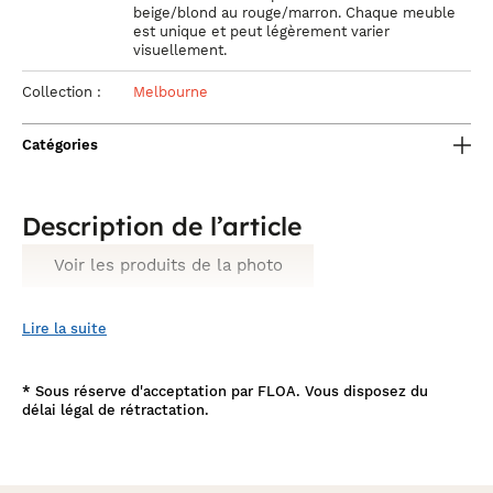
beige/blond au rouge/marron. Chaque meuble
est unique et peut légèrement varier
visuellement.
Collection :
Melbourne
Catégories
Description de l’article
Voir les produits de la photo
Lire la suite
*
Sous réserve d'acceptation par FLOA. Vous disposez du
délai légal de rétractation.