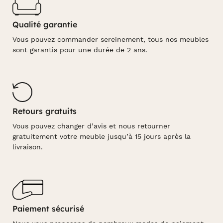
Qualité garantie
Vous pouvez commander sereinement, tous nos meubles
sont garantis pour une durée de 2 ans.
Retours gratuits
Vous pouvez changer d’avis et nous retourner
gratuitement votre meuble jusqu’à 15 jours après la
livraison.
Paiement sécurisé