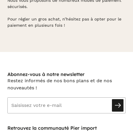
Nous vous proposons de nombreux modes de paiement
sécurisés.
Pour régler un gros achat, n’hésitez pas à opter pour le
paiement en plusieurs fois !
Abonnez-vous à notre newsletter
Restez informés de nos bons plans et de nos
nouveautés !
Retrouvez la communauté Pier import