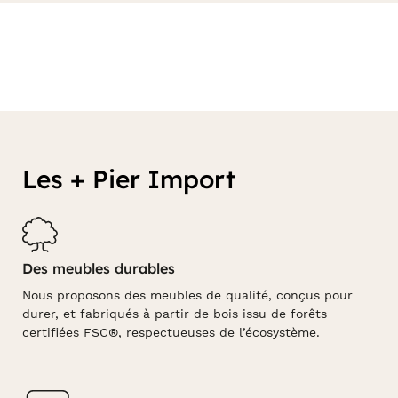
Les + Pier Import
Des meubles durables
Nous proposons des meubles de qualité, conçus pour
durer, et fabriqués à partir de bois issu de forêts
certifiées FSC®, respectueuses de l’écosystème.