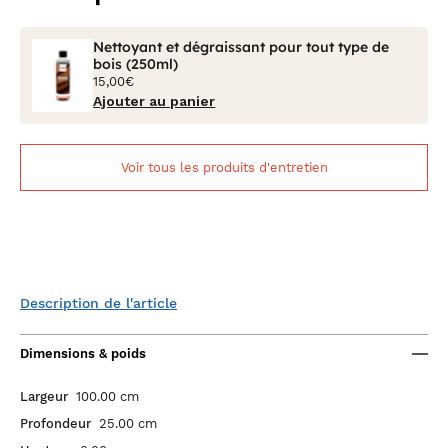
Nettoyant et dégraissant pour tout type de
bois (250ml)
15,00€
Ajouter au panier
Voir tous les produits d'entretien
Description de l'article
Dimensions & poids
Largeur
100.00 cm
Profondeur
25.00 cm